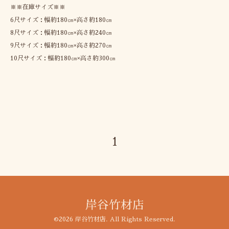
※※在庫サイズ※※
6尺サイズ：幅約180㎝×高さ約180㎝
8尺サイズ：幅約180㎝×高さ約240㎝
9尺サイズ：幅約180㎝×高さ約270㎝
10尺サイズ：幅約180㎝×高さ約300㎝
1
岸谷竹材店
©2026
岸谷竹材店
. All Rights Reserved.