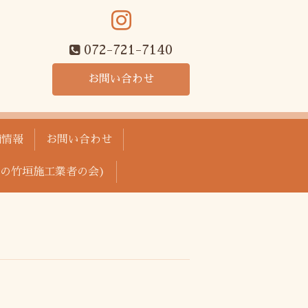
072-721-7140
お問い合わせ
舗情報
お問い合わせ
の竹垣施工業者の会)