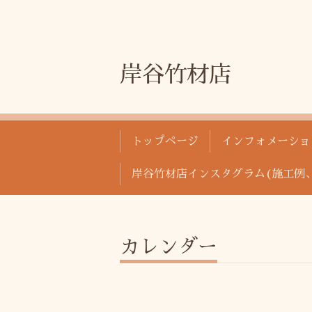
岸谷竹材店
トップページ
インフォメーショ
岸谷竹材店インスタグラム(施工例
カレンダー