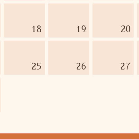
18
19
20
25
26
27