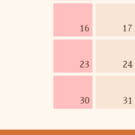
16
17
23
24
30
31