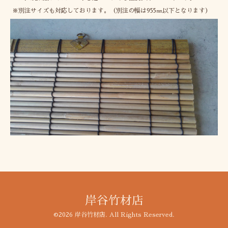
※別注サイズも対応しております。（別注の幅は955㎜以下となります）
岸谷竹材店
©2026
岸谷竹材店
. All Rights Reserved.