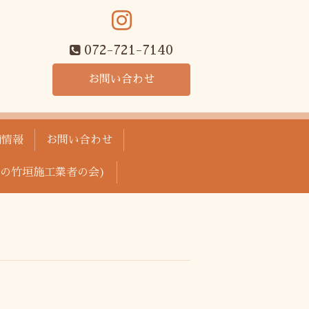
072-721-7140
お問い合わせ
舗情報
お問い合わせ
の竹垣施工業者の会)