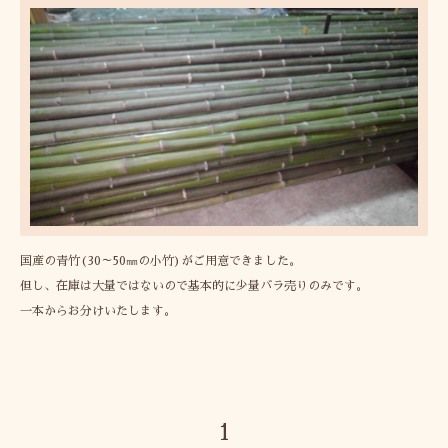
国産の青竹(30～50㎜の小竹)がご用意できました。
但し、在庫は大量ではないので基本的に少量バラ売りのみです。
一本からお分けいたします。
1