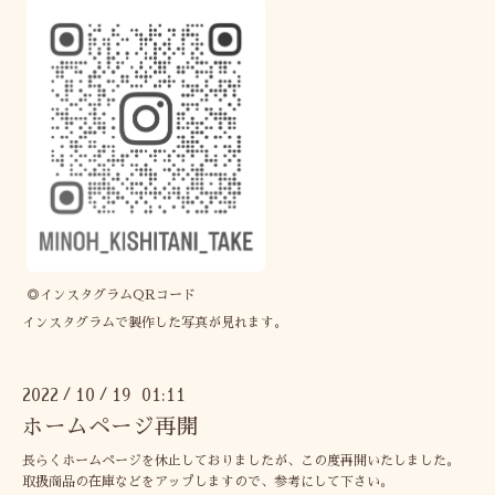
◎インスタグラムQRコード
インスタグラムで製作した写真が見れます。
2022
10
19 01:11
/
/
ホームページ再開
長らくホームページを休止しておりましたが、この度再開いたしました。
取扱商品の在庫などをアップしますので、参考にして下さい。