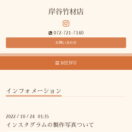
岸谷竹材店
072-721-7140
お問い合わせ
MENU
インフォメーション
2022
10
24 01:35
/
/
インスタグラムの製作写真ついて