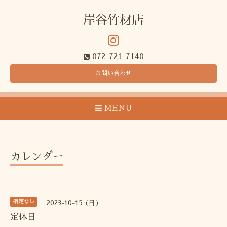
岸谷竹材店
072-721-7140
お問い合わせ
MENU
カレンダー
指定なし
2023-10-15 (日)
定休日