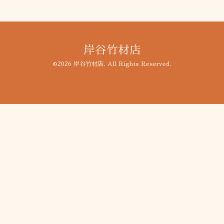
岸谷竹材店
©2026
岸谷竹材店
. All Rights Reserved.