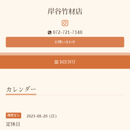
岸谷竹材店
072-721-7140
お問い合わせ
MENU
カレンダー
指定なし
2023-08-20 (日)
定休日