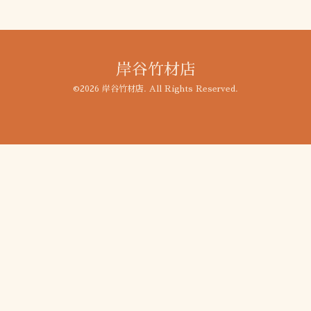
岸谷竹材店
©2026
岸谷竹材店
. All Rights Reserved.