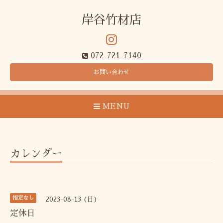
岸谷竹材店
072-721-7140
お問い合わせ
MENU
カレンダー
指定なし
2023-08-13 (日)
定休日