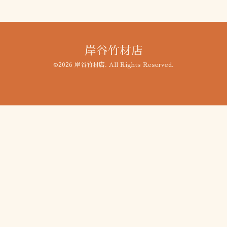
岸谷竹材店
©2026
岸谷竹材店
. All Rights Reserved.