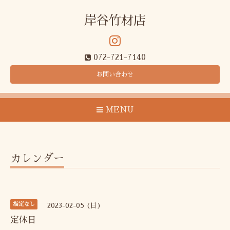
岸谷竹材店
072-721-7140
お問い合わせ
MENU
カレンダー
指定なし
2023-02-05 (日)
定休日