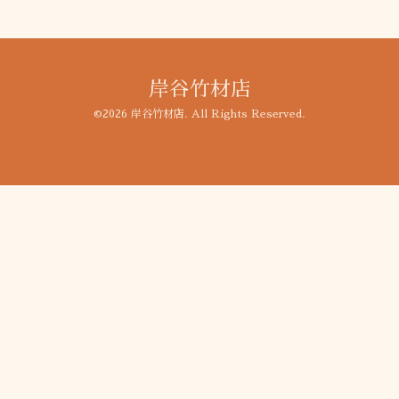
岸谷竹材店
©2026
岸谷竹材店
. All Rights Reserved.