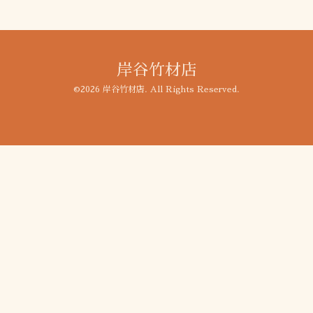
岸谷竹材店
©2026
岸谷竹材店
. All Rights Reserved.