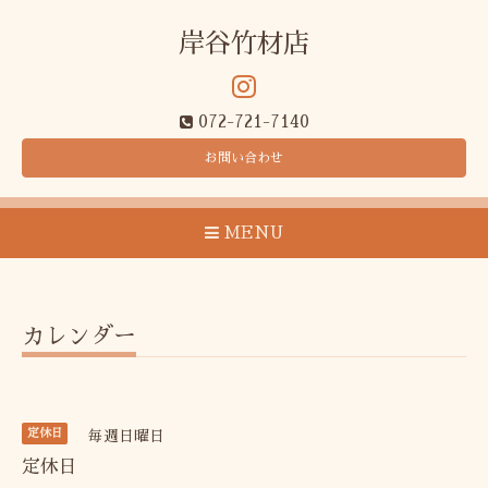
岸谷竹材店
072-721-7140
お問い合わせ
MENU
カレンダー
定休日
毎週日曜日
定休日