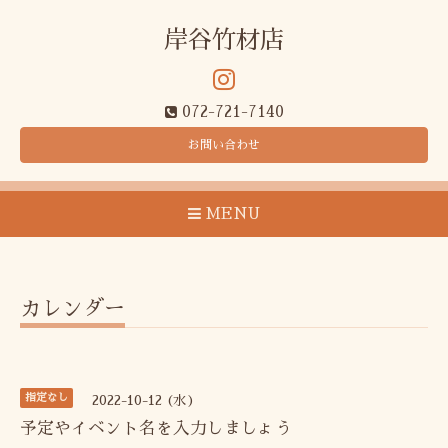
岸谷竹材店
072-721-7140
お問い合わせ
MENU
カレンダー
指定なし
2022-10-12 (水)
予定やイベント名を入力しましょう